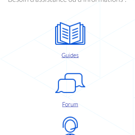
Guides
Forum